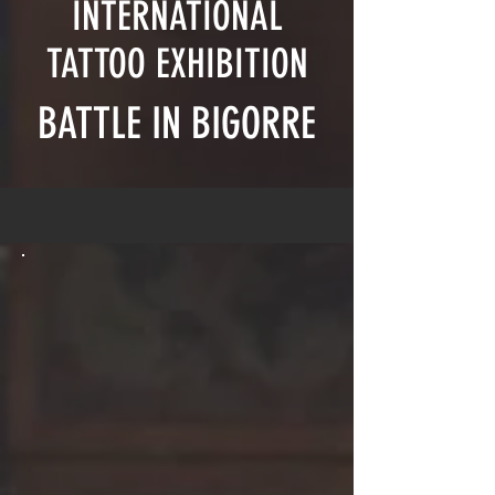
INTERNATIONAL
TATTOO EXHIBITION
BATTLE IN BIGORRE