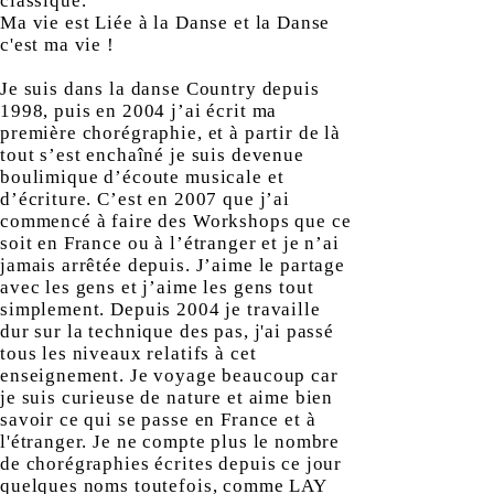
classique.
Ma vie est Liée à la Danse et la Danse
c'est ma vie !
Je suis dans la danse Country depuis
1998, puis en 2004 j’ai écrit ma
première chorégraphie, et à partir de là
tout s’est enchaîné je suis devenue
boulimique d’écoute musicale et
d’écriture. C’est en 2007 que j’ai
commencé à faire des Workshops que ce
soit en France ou à l’étranger et je n’ai
jamais arrêtée depuis. J’aime le partage
avec les gens et j’aime les gens tout
simplement. Depuis 2004 je travaille
dur sur la technique des pas, j'ai passé
tous les niveaux relatifs à cet
enseignement. Je voyage beaucoup car
je suis curieuse de nature et aime bien
savoir ce qui se passe en France et à
l'étranger. Je ne compte plus le nombre
de chorégraphies écrites depuis ce jour
quelques noms toutefois, comme LAY