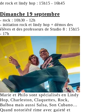
de rock et lindy hop : 15h15 - 16h45
Dimanche 19 septembre
- r
ock : 10h30 - 12h
- initiation rock et lindy hop + démos des
élèves
et des professeurs de Studio 8 : 15h15
- 17h
Marie et Philo sont spécialisés en Lindy
Hop, Charleston, Claquettes, Rock,
Balboa mais aussi Salsa, Son Cubano…
Quand notoriété rime avec gaieté et