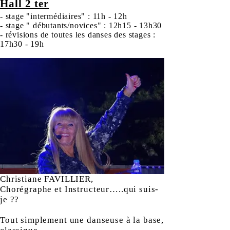
Hall 2 ter
- stage "intermédiaires" : 11h - 12h
- stage " débutants/novices" : 12h15 - 13h30
- révisions de toutes les danses des stages :
17h30 - 19h
Christiane FAVILLIER,
Chorégraphe et Instructeur…..qui suis-
je ??
Tout simplement une danseuse à la base,