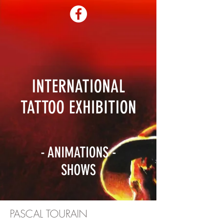
INTERNATIONAL
TATTOO EXHIBITION
- ANIMATIONS -
SHOWS
PASCAL TOURAIN